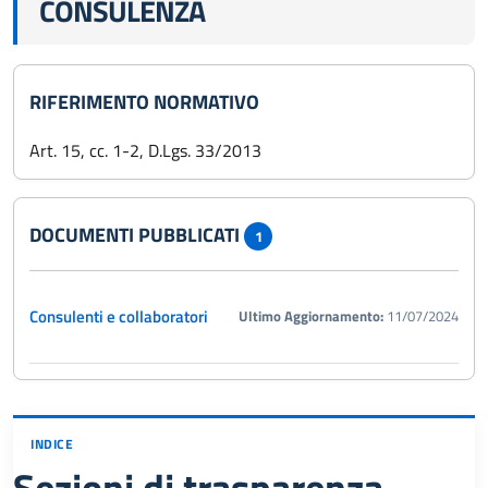
CONSULENZA
RIFERIMENTO NORMATIVO
Art. 15, cc. 1-2, D.Lgs. 33/2013
DOCUMENTI PUBBLICATI
1
Consulenti e collaboratori
Ultimo Aggiornamento:
11/07/2024
INDICE