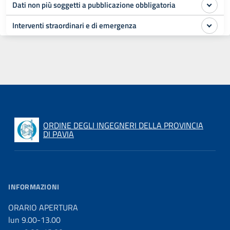
Dati non più soggetti a pubblicazione obbligatoria
Interventi straordinari e di emergenza
ORDINE DEGLI INGEGNERI DELLA PROVINCIA
DI PAVIA
INFORMAZIONI
ORARIO APERTURA
lun 9.00-13.00