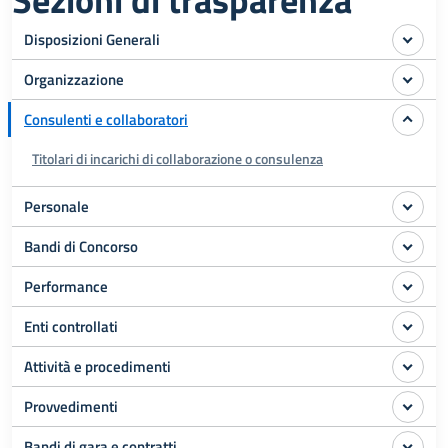
Sezioni di trasparenza
Disposizioni Generali
Organizzazione
Consulenti e collaboratori
Titolari di incarichi di collaborazione o consulenza
Personale
Bandi di Concorso
Performance
Enti controllati
Attività e procedimenti
Provvedimenti
Bandi di gara e contratti