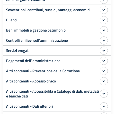
Sovvenzioni, contributi, sussidi, vantaggi economici
Bilanci
Beni immobili e gestione patrimonio
Controlli e rilievi sull'amministrazione
Servizi erogati
Pagamenti dell' amministrazione
Altri contenuti - Prevenzione della Corruzione
Altri contenuti - Accesso civico
Altri contenuti - Accessibilità e Catalogo di dati, metadati
e banche dati
Altri contenuti - Dati ulteriori