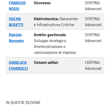
FABRIZIO
Sicurezza:
CERTING
ROSSI
Advanced
SACHA
Elettrotecnica:
Datacenter
CERTING
BUSETTI
e Infrastrutture Critiche
Advanced
Patrizio
Ambito gestionale:
CERTING
Nonnato
Sviluppo strategico,
Advanced
Amministrazione e
valorizzazione di impresa
GIANLUCA
Sistemi edilizi:
CERTING
CHIARUCCI
Advanced
IN QUESTA SEZIONE