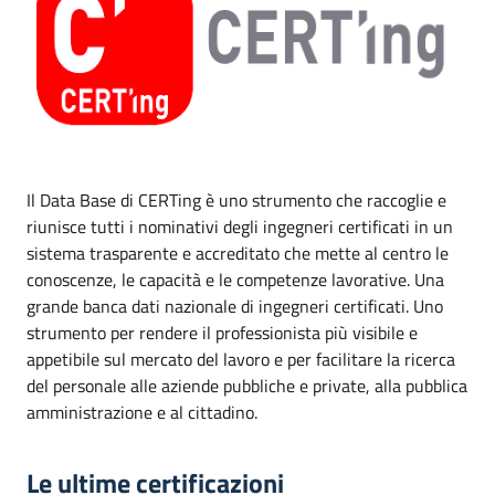
Il Data Base di CERTing è uno strumento che raccoglie e
riunisce tutti i nominativi degli ingegneri certificati in un
sistema trasparente e accreditato che mette al centro le
conoscenze, le capacità e le competenze lavorative. Una
grande banca dati nazionale di ingegneri certificati. Uno
strumento per rendere il professionista più visibile e
appetibile sul mercato del lavoro e per facilitare la ricerca
del personale alle aziende pubbliche e private, alla pubblica
amministrazione e al cittadino.
Le ultime certificazioni