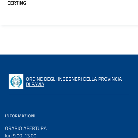
CERTING
ORDINE DEGLI INGEGNERI DELLA PROVINCIA
DI PAVIA
INFORMAZIONI
ORARIO APERTURA
lun 9.00-13.00