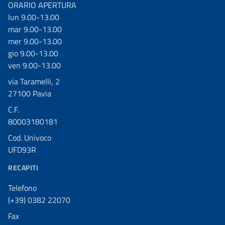
ORARIO APERTURA
lun 9.00-13.00
mar 9.00-13.00
mer 9.00-13.00
gio 9.00-13.00
ven 9.00-13.00
via Taramelli, 2
27100 Pavia
C.F.
80003180181
Cod. Univoco
UFD93R
RECAPITI
Telefono
(+39) 0382 22070
Fax