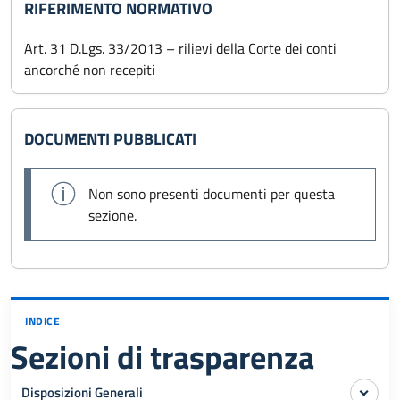
RIFERIMENTO NORMATIVO
Art. 31 D.Lgs. 33/2013 – rilievi della Corte dei conti
ancorché non recepiti
DOCUMENTI PUBBLICATI
Non sono presenti documenti per questa
sezione.
INDICE
Sezioni di trasparenza
Disposizioni Generali