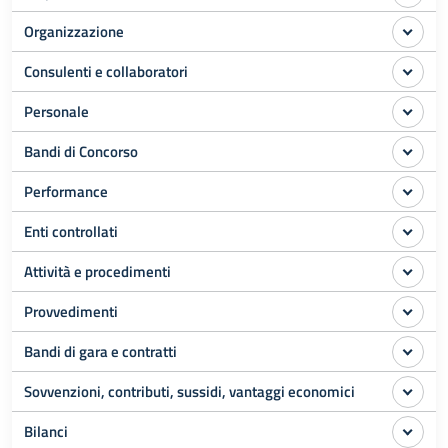
Organizzazione
Consulenti e collaboratori
Personale
Bandi di Concorso
Performance
Enti controllati
Attività e procedimenti
Provvedimenti
Bandi di gara e contratti
Sovvenzioni, contributi, sussidi, vantaggi economici
Bilanci