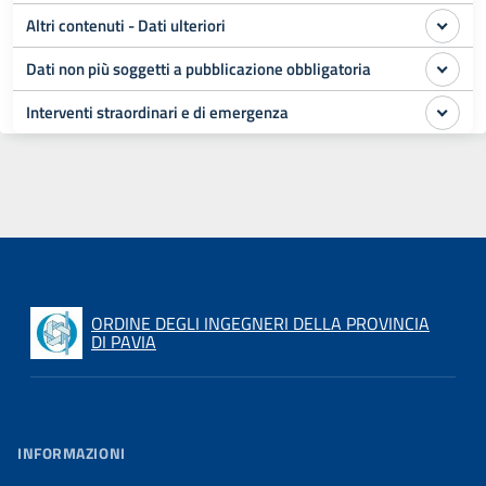
Altri contenuti - Dati ulteriori
Dati non più soggetti a pubblicazione obbligatoria
Interventi straordinari e di emergenza
ORDINE DEGLI INGEGNERI DELLA PROVINCIA
DI PAVIA
INFORMAZIONI