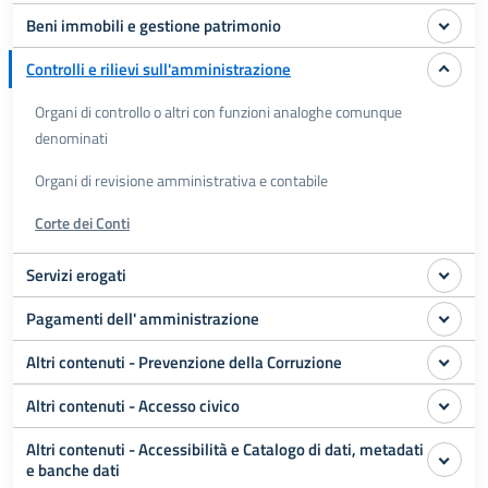
Beni immobili e gestione patrimonio
Controlli e rilievi sull'amministrazione
Organi di controllo o altri con funzioni analoghe comunque
denominati
Organi di revisione amministrativa e contabile
Corte dei Conti
Servizi erogati
Pagamenti dell' amministrazione
Altri contenuti - Prevenzione della Corruzione
Altri contenuti - Accesso civico
Altri contenuti - Accessibilità e Catalogo di dati, metadati
e banche dati