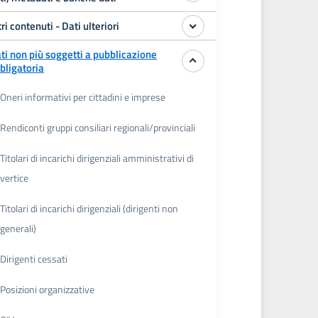
tri contenuti - Dati ulteriori
ti non più soggetti a pubblicazione
bligatoria
Oneri informativi per cittadini e imprese
Rendiconti gruppi consiliari regionali/provinciali
Titolari di incarichi dirigenziali amministrativi di
vertice
Titolari di incarichi dirigenziali (dirigenti non
generali)
Dirigenti cessati
Posizioni organizzative