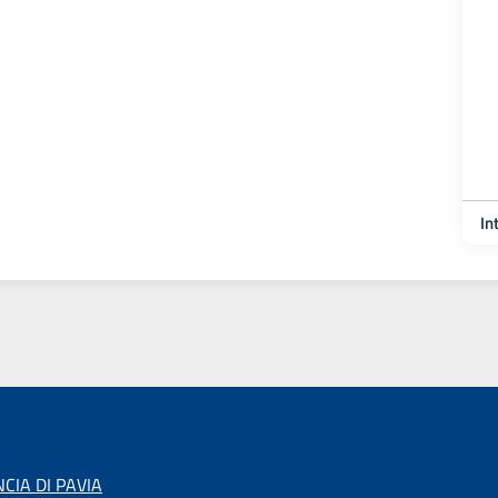
In
CIA DI PAVIA