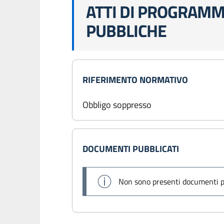
ATTI DI PROGRAMM
PUBBLICHE
RIFERIMENTO NORMATIVO
Obbligo soppresso
DOCUMENTI PUBBLICATI
Non sono presenti documenti p