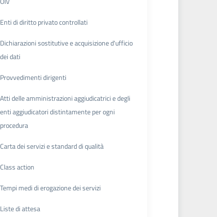
OIV
Enti di diritto privato controllati
Dichiarazioni sostitutive e acquisizione d'ufficio
dei dati
Provvedimenti dirigenti
Atti delle amministrazioni aggiudicatrici e degli
enti aggiudicatori distintamente per ogni
procedura
Carta dei servizi e standard di qualità
Class action
Tempi medi di erogazione dei servizi
Liste di attesa