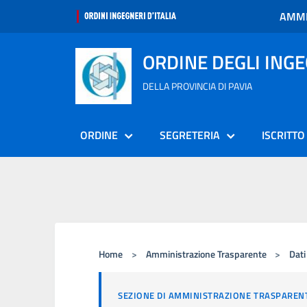
AMMI
ORDINE DEGLI ING
DELLA PROVINCIA DI PAVIA
ORDINE
SEGRETERIA
ISCRITTO
Home
>
Amministrazione Trasparente
>
Dati
SEZIONE DI AMMINISTRAZIONE TRASPAREN