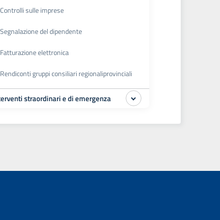
Controlli sulle imprese
Segnalazione del dipendente
Fatturazione elettronica
Rendiconti gruppi consiliari regionaliprovinciali
terventi straordinari e di emergenza