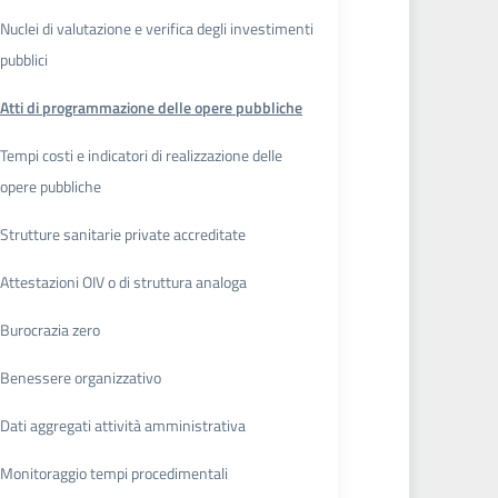
Nuclei di valutazione e verifica degli investimenti
pubblici
Atti di programmazione delle opere pubbliche
Tempi costi e indicatori di realizzazione delle
opere pubbliche
Strutture sanitarie private accreditate
Attestazioni OIV o di struttura analoga
Burocrazia zero
Benessere organizzativo
Dati aggregati attività amministrativa
Monitoraggio tempi procedimentali