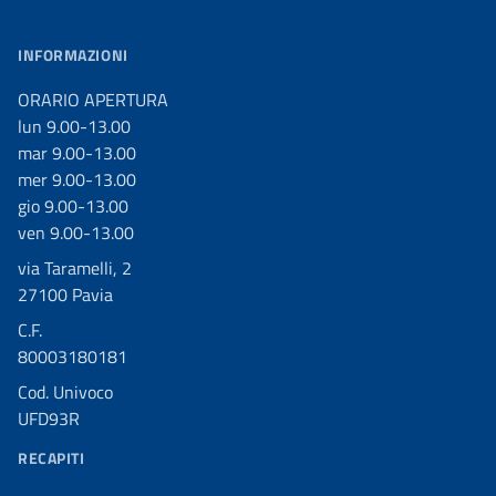
INFORMAZIONI
ORARIO APERTURA
lun 9.00-13.00
mar 9.00-13.00
mer 9.00-13.00
gio 9.00-13.00
ven 9.00-13.00
via Taramelli, 2
27100 Pavia
C.F.
80003180181
Cod. Univoco
UFD93R
RECAPITI