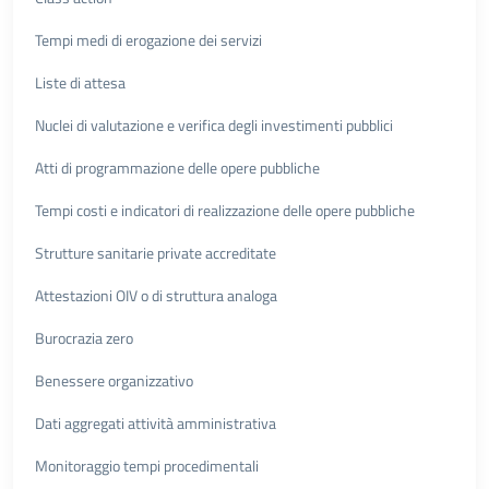
Tempi medi di erogazione dei servizi
Liste di attesa
Nuclei di valutazione e verifica degli investimenti pubblici
Atti di programmazione delle opere pubbliche
Tempi costi e indicatori di realizzazione delle opere pubbliche
Strutture sanitarie private accreditate
Attestazioni OIV o di struttura analoga
Burocrazia zero
Benessere organizzativo
Dati aggregati attività amministrativa
Monitoraggio tempi procedimentali