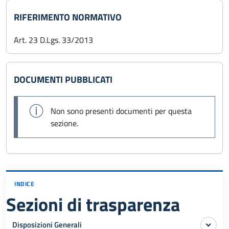
RIFERIMENTO NORMATIVO
Art. 23 D.Lgs. 33/2013
DOCUMENTI PUBBLICATI
Non sono presenti documenti per questa
sezione.
INDICE
Sezioni di trasparenza
Disposizioni Generali