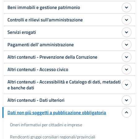
Beni immobili e gestione patrimonio
Controlli e rilievi sull'amministrazione
Servizi erogati
Pagamenti dell' amministrazione
Altri contenuti - Prevenzione della Corruzione
Altri contenuti - Accesso civico
Altri contenuti - Accessibilità e Catalogo di dati, metadati
e banche dati
Altri contenuti - Dati ulteriori
Dati non più soggetti a pubblicazione obbligatoria
Oneri informativi per cittadini e imprese
Rendiconti gruppi consiliari regionali/provinciali