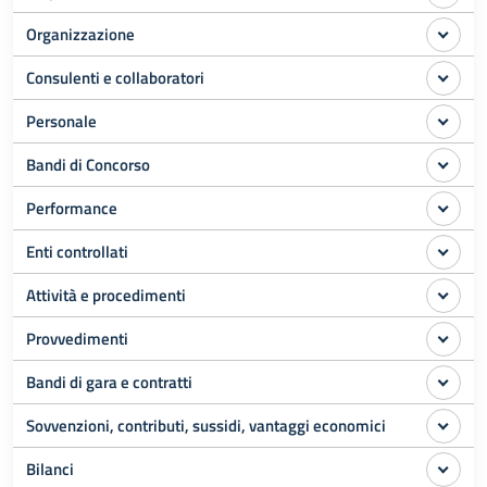
Organizzazione
Consulenti e collaboratori
Personale
Bandi di Concorso
Performance
Enti controllati
Attività e procedimenti
Provvedimenti
Bandi di gara e contratti
Sovvenzioni, contributi, sussidi, vantaggi economici
Bilanci