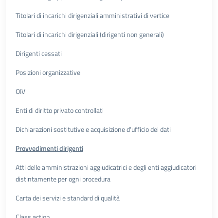
Titolari di incarichi dirigenziali amministrativi di vertice
Titolari di incarichi dirigenziali (dirigenti non generali)
Dirigenti cessati
Posizioni organizzative
OIV
Enti di diritto privato controllati
Dichiarazioni sostitutive e acquisizione d'ufficio dei dati
Provvedimenti dirigenti
Atti delle amministrazioni aggiudicatrici e degli enti aggiudicatori
distintamente per ogni procedura
Carta dei servizi e standard di qualità
Class action