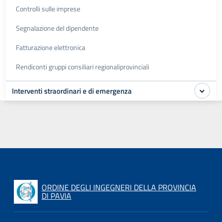
Controlli sulle imprese
Segnalazione del dipendente
Fatturazione elettronica
Rendiconti gruppi consiliari regionaliprovinciali
Interventi straordinari e di emergenza
ORDINE DEGLI INGEGNERI DELLA PROVINCIA
DI PAVIA