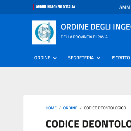
AMMI
ORDINE DEGLI ING
DELLA PROVINCIA DI PAVIA
ORDINE
SEGRETERIA
ISCRITTO
HOME
ORDINE
CODICE DEONTOLOGICO
CODICE DEONTOL