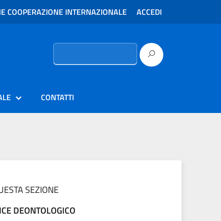
E COOPERAZIONE INTERNAZIONALE
ACCEDI
Ricerca
per:
ALE
CONTATTI
QUESTA SEZIONE
ICE DEONTOLOGICO