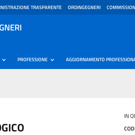
NISTRAZIONE TRASPARENTE
ORDINGEGNERI
COMMISSION
EGNERI
PROFESSIONE
AGGIORNAMENTO PROFESSION
IN 
OGICO
COD