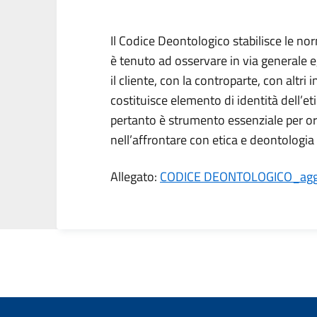
Il Codice Deontologico stabilisce le 
è tenuto ad osservare in via generale e
il cliente, con la controparte, con altri 
costituisce elemento di identità dell’e
pertanto è strumento essenziale per ori
nell’affrontare con etica e deontologia 
Allegato:
CODICE DEONTOLOGICO_agg