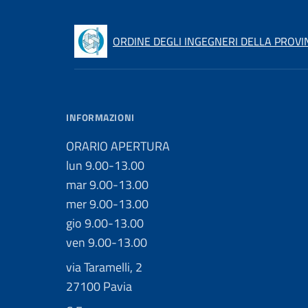
ORDINE DEGLI INGEGNERI DELLA PROVIN
INFORMAZIONI
ORARIO APERTURA
lun 9.00-13.00
mar 9.00-13.00
mer 9.00-13.00
gio 9.00-13.00
ven 9.00-13.00
via Taramelli, 2
27100 Pavia